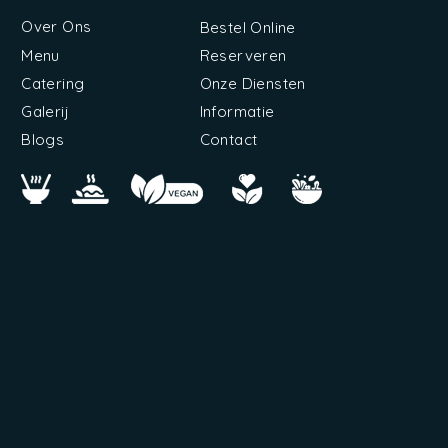
Over Ons
Bestel Online
Menu
Reserveren
Catering
Onze Diensten
Galerij
Informatie
Blogs
Contact