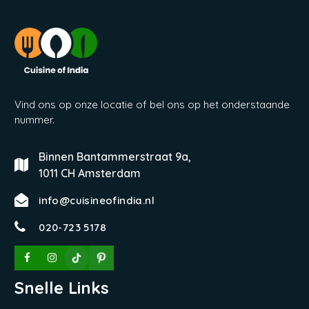
Vind ons op onze locatie of bel ons op het onderstaande
nummer.
Binnen Bantammerstraat 9a,
1011 CH Amsterdam
info@cuisineofindia.nl
020-723 5178
Snelle Links