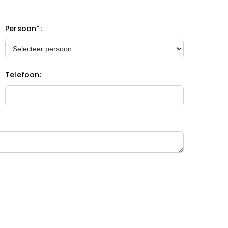
Persoon*:
Telefoon: